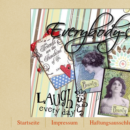
Startseite
Impressum
Haftungsausschl