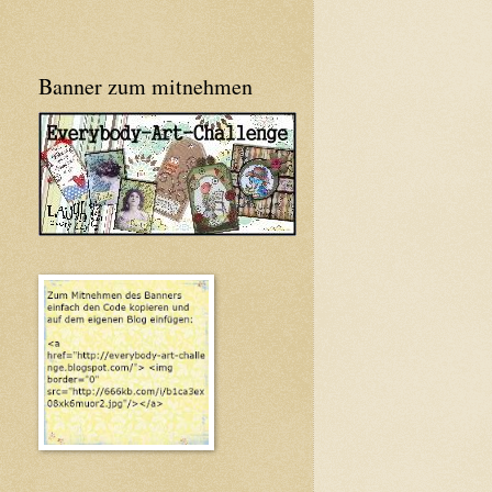
Banner zum mitnehmen